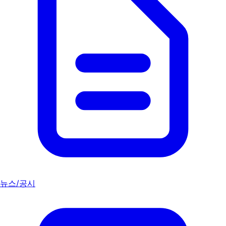
뉴스/공시