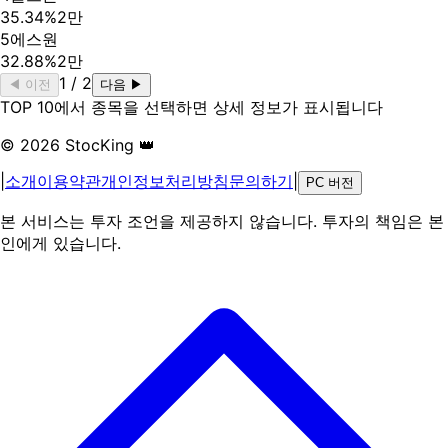
35.34%
2만
5
에스원
32.88%
2만
1
/
2
◀ 이전
다음 ▶
TOP 10에서 종목을 선택하면 상세 정보가 표시됩니다
© 2026 StocKing 👑
|
소개
이용약관
개인정보처리방침
문의하기
|
PC 버전
본 서비스는 투자 조언을 제공하지 않습니다. 투자의 책임은 본
인에게 있습니다.