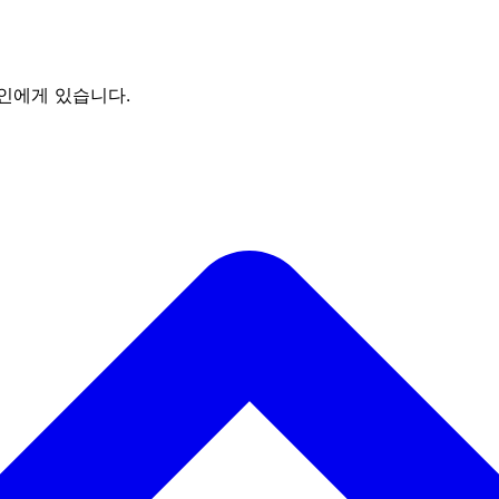
인에게 있습니다.