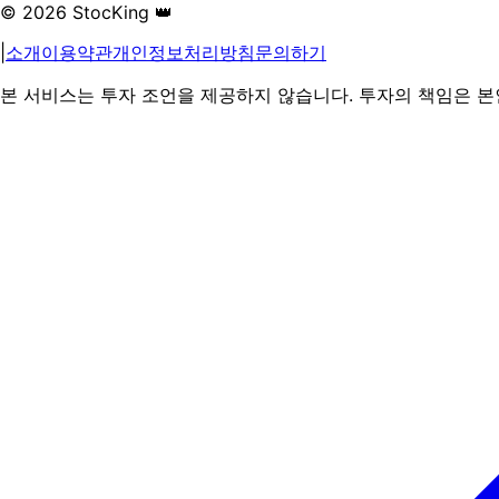
© 2026 StocKing 👑
|
소개
이용약관
개인정보처리방침
문의하기
본 서비스는 투자 조언을 제공하지 않습니다. 투자의 책임은 본