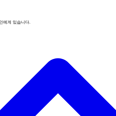
인에게 있습니다.