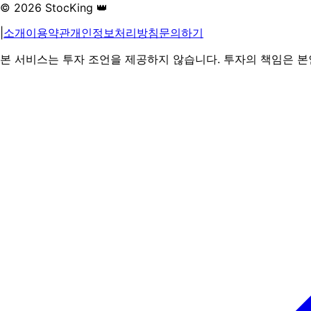
© 2026 StocKing 👑
|
소개
이용약관
개인정보처리방침
문의하기
본 서비스는 투자 조언을 제공하지 않습니다. 투자의 책임은 본