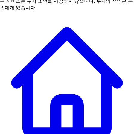
본 서비스는 투자 조언을 제공하지 않습니다. 투자의 책임은 본
인에게 있습니다.